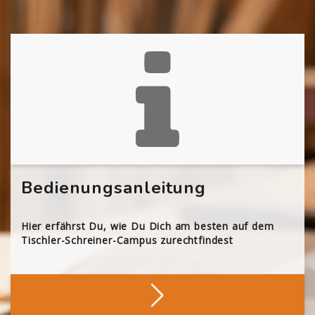
Bedienungsanleitung
Hier erfährst Du, wie Du Dich am besten auf dem
Tischler-Schreiner-Campus zurechtfindest