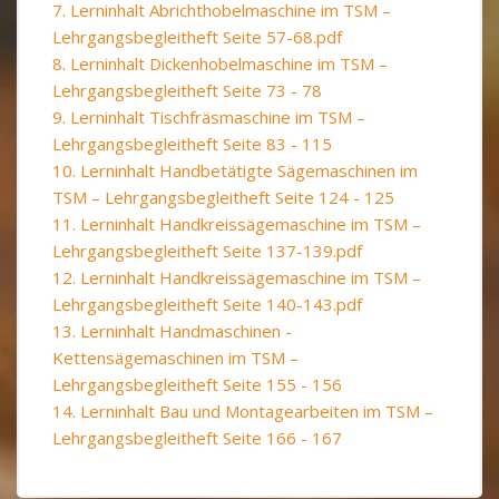
7. Lerninhalt Abrichthobelmaschine im TSM –
Lehrgangsbegleitheft Seite 57-68.pdf
8. Lerninhalt Dickenhobelmaschine im TSM –
Lehrgangsbegleitheft Seite 73 - 78
9. Lerninhalt Tischfräsmaschine im TSM –
Lehrgangsbegleitheft Seite 83 - 115
10. Lerninhalt Handbetätigte Sägemaschinen im
TSM – Lehrgangsbegleitheft Seite 124 - 125
11. Lerninhalt Handkreissägemaschine im TSM –
Lehrgangsbegleitheft Seite 137-139.pdf
12. Lerninhalt Handkreissägemaschine im TSM –
Lehrgangsbegleitheft Seite 140-143.pdf
13. Lerninhalt Handmaschinen -
Kettensägemaschinen im TSM –
Lehrgangsbegleitheft Seite 155 - 156
14. Lerninhalt Bau und Montagearbeiten im TSM –
Lehrgangsbegleitheft Seite 166 - 167