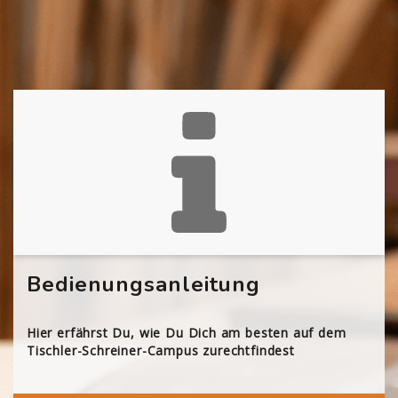
Bedienungsanleitung
Hier erfährst Du, wie Du Dich am besten auf dem
Tischler-Schreiner-Campus zurechtfindest