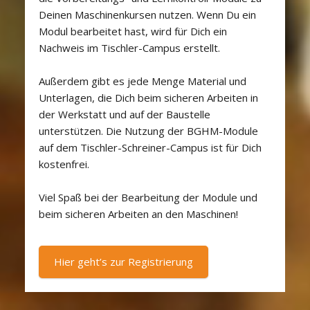
Deinen Maschinenkursen nutzen. Wenn Du ein
Modul bearbeitet hast, wird für Dich ein
Nachweis im Tischler-Campus erstellt.
Außerdem gibt es jede Menge Material und
Unterlagen, die Dich beim sicheren Arbeiten in
der Werkstatt und auf der Baustelle
unterstützen. Die Nutzung der BGHM-Module
auf dem Tischler-Schreiner-Campus ist für Dich
kostenfrei.
Viel Spaß bei der Bearbeitung der Module und
beim sicheren Arbeiten an den Maschinen!
Hier geht’s zur Registrierung