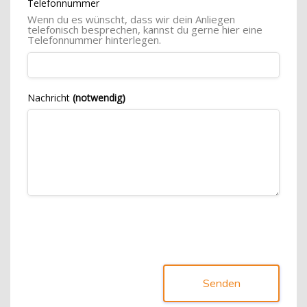
Telefonnummer
Wenn du es wünscht, dass wir dein Anliegen
telefonisch besprechen, kannst du gerne hier eine
Telefonnummer hinterlegen.
Nachricht
(notwendig)
Senden