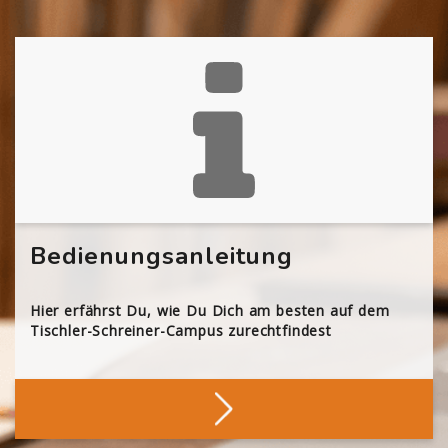
Bedienungsanleitung
Hier erfährst Du, wie Du Dich am besten auf dem
Tischler-Schreiner-Campus zurechtfindest