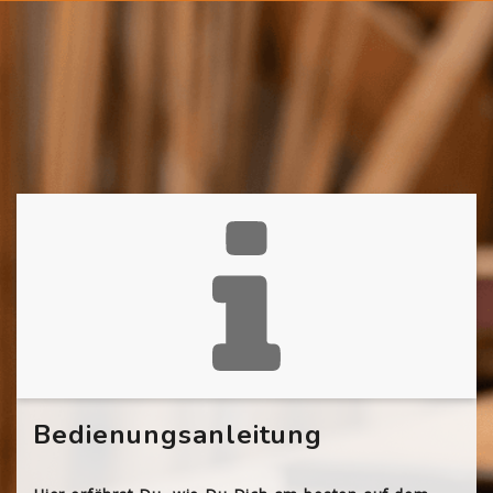
Bedienungsanleitung