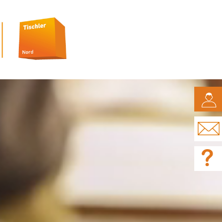
CAMPUS