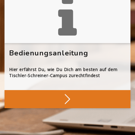
Bedienungsanleitung
Hier erfährst Du, wie Du Dich am besten auf dem
Tischler-Schreiner-Campus zurechtfindest