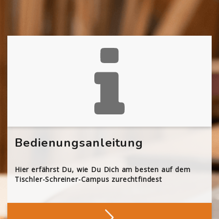
Bedienungsanleitung
Hier erfährst Du, wie Du Dich am besten auf dem
Tischler-Schreiner-Campus zurechtfindest