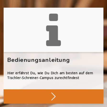
Bedienungsanleitung
Hier erfährst Du, wie Du Dich am besten auf dem
Tischler-Schreiner-Campus zurechtfindest