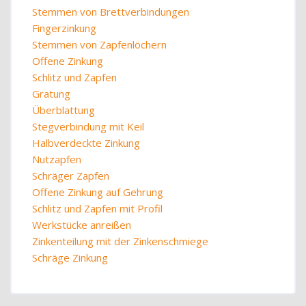
Stemmen von Brettverbindungen
Fingerzinkung
Stemmen von Zapfenlöchern
Offene Zinkung
Schlitz und Zapfen
Gratung
Überblattung
Stegverbindung mit Keil
Halbverdeckte Zinkung
Nutzapfen
Schräger Zapfen
Offene Zinkung auf Gehrung
Schlitz und Zapfen mit Profil
Werkstücke anreißen
Zinkenteilung mit der Zinkenschmiege
Schräge Zinkung