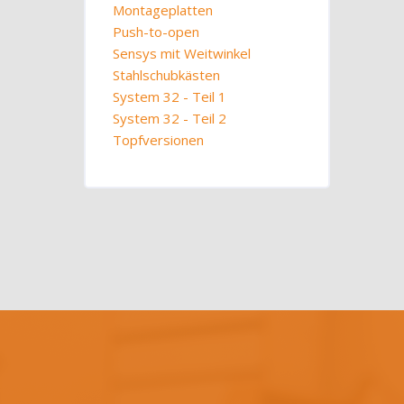
Montageplatten
Push-to-open
Sensys mit Weitwinkel
Stahlschubkästen
System 32 - Teil 1
System 32 - Teil 2
Topfversionen