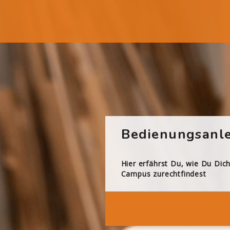
Bedienungsanle
Hier erfährst Du, wie Du Dic
Campus zurechtfindest