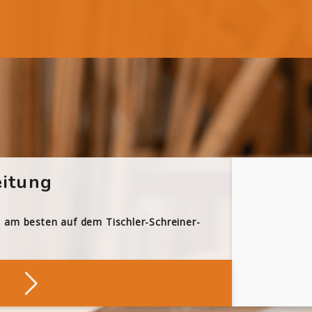
itung
h am besten auf dem Tischler-Schreiner-