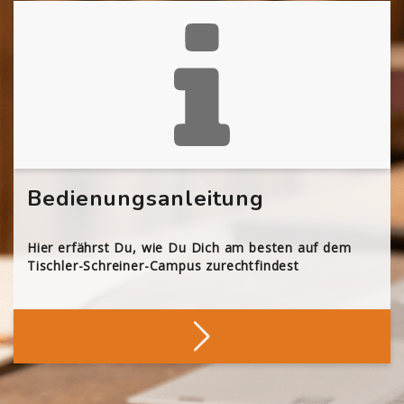
Bedienungsanleitung
Hier erfährst Du, wie Du Dich am besten auf dem
Tischler-Schreiner-Campus zurechtfindest