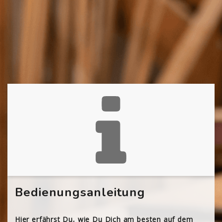
Bedienungsanleitung
Hier erfährst Du, wie Du Dich am besten auf dem