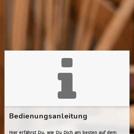
Bedienungsanleitung
Hier erfährst Du, wie Du Dich am besten auf dem