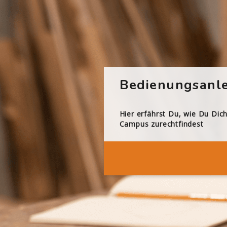
Bedienungsanle
Hier erfährst Du, wie Du Dic
Campus zurechtfindest