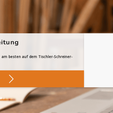
itung
h am besten auf dem Tischler-Schreiner-