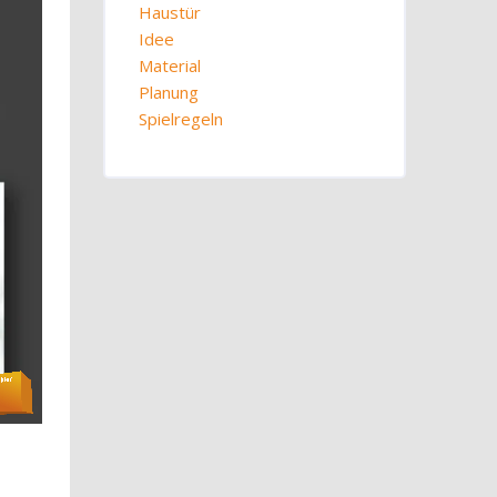
Haustür
Idee
Material
Planung
Spielregeln