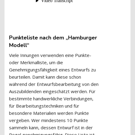
Punkteliste nach dem „Hamburger
Modell“
Viele Innungen verwenden eine Punkte-
oder Merkmalliste, um die
Genehmigungsfähigkeit eines Entwurfs zu
beurteilen. Damit kann diese schon
während der Entwurfsbearbeitung von den
Auszubildenden eingeschätzt werden. Für
bestimmte handwerkliche Verbindungen,
für Bearbeitungstechniken und für
besondere Materialien werden Punkte
vergeben. Wer mindestens 10 Punkte
sammeln kann, dessen Entwurf ist in der
Regel genehmigungsfähig. Diese Liste ist