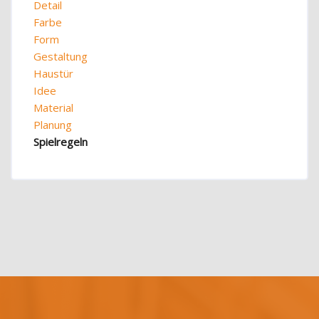
Detail
Farbe
Form
Gestaltung
Haustür
Idee
Material
Planung
Spielregeln
Blöcke