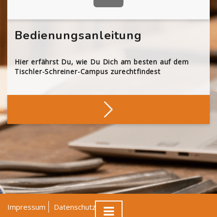
Bedienungsanleitung
Hier erfährst Du, wie Du Dich am besten auf dem
Tischler-Schreiner-Campus zurechtfindest
Impressum
Datenschutz
AGB