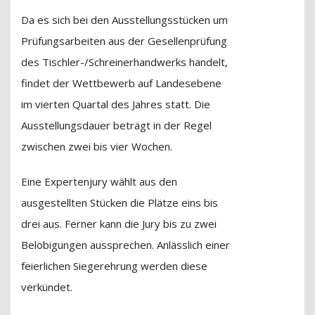
Da es sich bei den Ausstellungsstücken um
Prüfungsarbeiten aus der Gesellenprüfung
des Tischler-/Schreinerhandwerks handelt,
findet der Wettbewerb auf Landesebene
im vierten Quartal des Jahres statt. Die
Ausstellungsdauer beträgt in der Regel
zwischen zwei bis vier Wochen.
Eine Expertenjury wählt aus den
ausgestellten Stücken die Plätze eins bis
drei aus. Ferner kann die Jury bis zu zwei
Belobigungen aussprechen. Anlässlich einer
feierlichen Siegerehrung werden diese
verkündet.