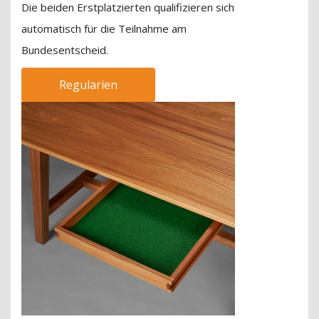
Die beiden Erstplatzierten qualifizieren sich
automatisch für die Teilnahme am
Bundesentscheid.
Regularien