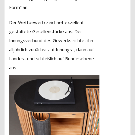
Form“ an.
Der Wettbewerb zeichnet exzellent
gestaltete Gesellenstücke aus. Der
Innungsverbund des Gewerks richtet ihn
alljährlich zunächst auf Innungs-, dann auf
Landes- und schließlich auf Bundesebene
aus.