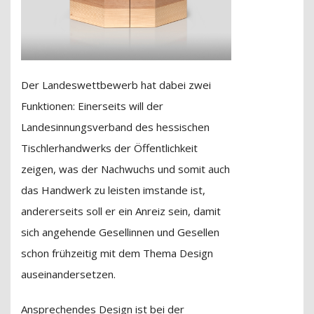
Der Landeswettbewerb hat dabei zwei
Funktionen: Einerseits will der
Landesinnungsverband des hessischen
Tischlerhandwerks der Öffentlichkeit
zeigen, was der Nachwuchs und somit auch
das Handwerk zu leisten imstande ist,
andererseits soll er ein Anreiz sein, damit
sich angehende Gesellinnen und Gesellen
schon frühzeitig mit dem Thema Design
auseinandersetzen.
Ansprechendes Design ist bei der