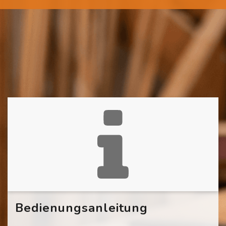
Bedienungsanleitung