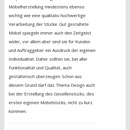
Möbelherstellung mindestens ebenso
wichtig wie eine qualitativ hochwertige
Verarbeitung der Stücke. Gut gestaltete
Möbel spiegeln immer auch den Zeitgeist
wider, vor allem aber sind sie für Kunden
und Auftraggeber ein Ausdruck der eigenen
Individualität. Daher sollten sie, bei aller
Funktionalität und Qualität, auch
gestalterisch überzeugen. Schon aus
diesem Grund darf das Thema Design auch
bei der Erstellung des Gesellenstücks, des
ersten eigenen Möbelstücks, nicht zu kurz
kommen.