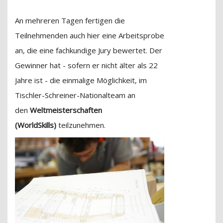
An mehreren Tagen fertigen die
Teilnehmenden auch hier eine Arbeitsprobe
an, die eine fachkundige Jury bewertet. Der
Gewinner hat - sofern er nicht älter als 22
Jahre ist - die einmalige Möglichkeit, im
Tischler-Schreiner-Nationalteam an
den
Weltmeisterschaften
(WorldSkills)
teilzunehmen.