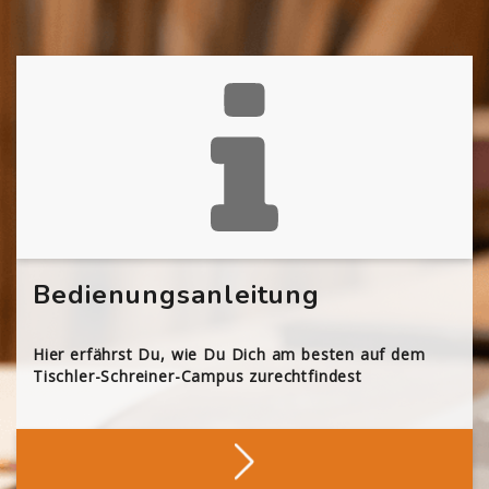
Bedienungsanleitung
Hier erfährst Du, wie Du Dich am besten auf dem
Tischler-Schreiner-Campus zurechtfindest