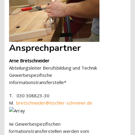
Ansprechpartner
Arne Bretschneider
Abteilungsleiter Berufsbildung und Technik
Gewerbespezifische
Informationstransferstelle*
T. 030 308823-30
M.
bretschneider@tischler-schreiner.de
*Die Gewerbespezifischen
Informationstransferstellen werden vom