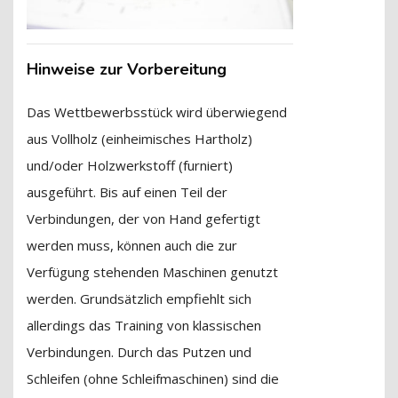
Hinweise zur Vorbereitung
Das Wettbewerbsstück wird überwiegend
aus Vollholz (einheimisches Hartholz)
und/oder Holzwerkstoff (furniert)
ausgeführt. Bis auf einen Teil der
Verbindungen, der von Hand gefertigt
werden muss, können auch die zur
Verfügung stehenden Maschinen genutzt
werden. Grundsätzlich empfiehlt sich
allerdings das Training von klassischen
Verbindungen. Durch das Putzen und
Schleifen (ohne Schleifmaschinen) sind die