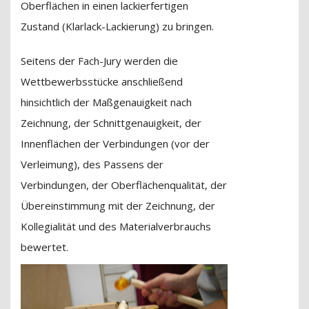
Oberflächen in einen lackierfertigen
Zustand (Klarlack-Lackierung) zu bringen.
Seitens der Fach-Jury werden die
Wettbewerbsstücke anschließend
hinsichtlich der Maßgenauigkeit nach
Zeichnung, der Schnittgenauigkeit, der
Innenflächen der Verbindungen (vor der
Verleimung), des Passens der
Verbindungen, der Oberflächenqualität, der
Übereinstimmung mit der Zeichnung, der
Kollegialität und des Materialverbrauchs
bewertet.