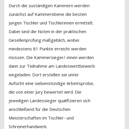
Durch die zuständigen Kammern werden
zunächst auf Kammerebene die besten
jungen Tischler und Tischlerinnen ermittelt.
Dabei sind die Noten in der praktischen
Gesellenprüfung maßgeblich, wobei
mindestens 81 Punkte erreicht werden
müssen. Die Kammersieger/-innen werden
dann zur Teilnahme am Landeswettbewerb
eingeladen. Dort erstellen sie unter
Aufsicht eine siebenstündige Arbeitsprobe,
die von einer Jury bewertet wird. Die
jeweiligen Landessieger qualifizieren sich
anschließend für die Deutschen
Meisterschaften im Tischler- und
Schreinerhandwerk.