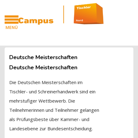
Blöcke
Zum Hauptinhalt
MENÜ
CAMPUS
Blöcke
Deutsche Meisterschaften
Deutsche Meisterschaften
Die Deutschen Meisterschaften im
Tischler- und Schreinerhandwerk sind ein
mehrstufiger Wettbewerb. Die
Teilnehmerinnen und Teilnehmer gelangen
als Prüfungsbeste über Kammer- und
Landesebene zur Bundesentscheidung.