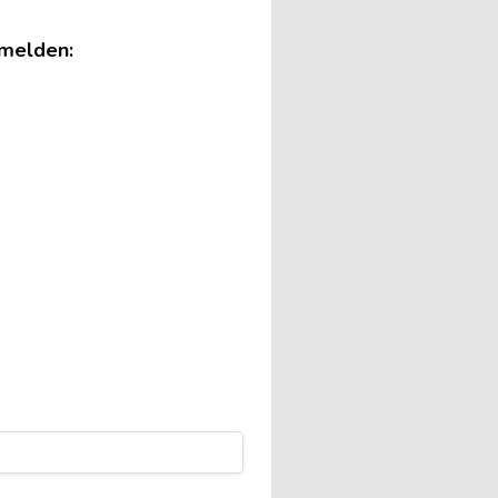
 melden: