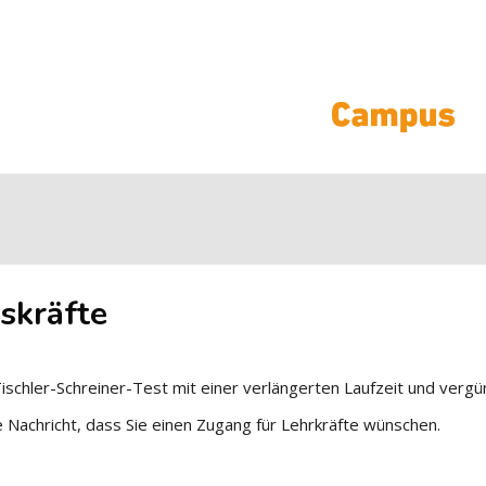
skräfte
Tischler-Schreiner-Test mit einer verlängerten Laufzeit und vergü
e Nachricht, dass Sie einen Zugang für Lehrkräfte wünschen.