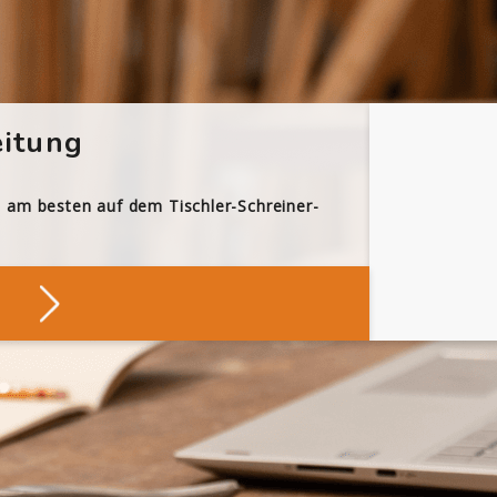
itung
h am besten auf dem Tischler-Schreiner-