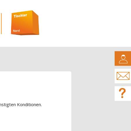
CAMPUS
nstigten Konditionen.