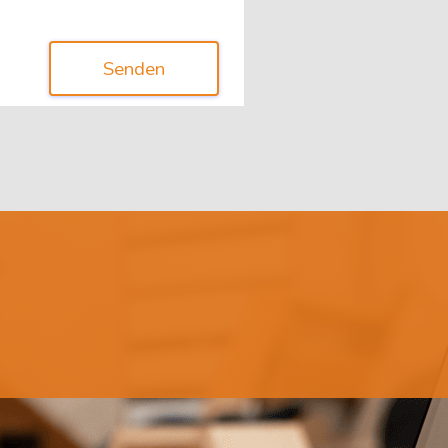
Senden