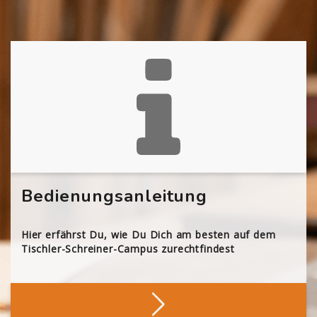
Bedienungsanleitung
Hier erfährst Du, wie Du Dich am besten auf dem
Tischler-Schreiner-Campus zurechtfindest