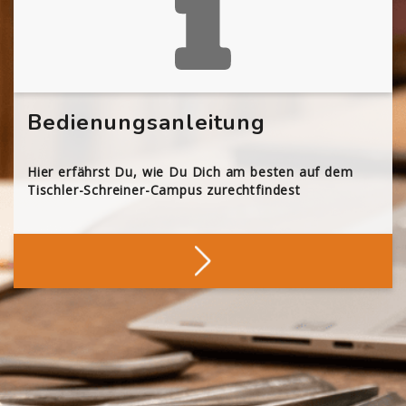
Bedienungsanleitung
Hier erfährst Du, wie Du Dich am besten auf dem
Tischler-Schreiner-Campus zurechtfindest