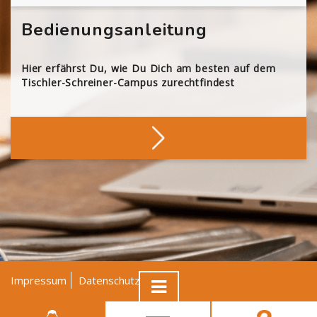
Bedienungsanleitung
Hier erfährst Du, wie Du Dich am besten auf dem
Tischler-Schreiner-Campus zurechtfindest
Impressum
Datenschutz
AGB
© Tischler NRW