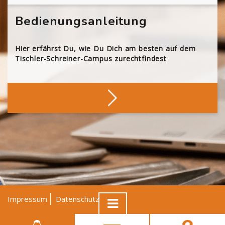
Bedienungsanleitung
Hier erfährst Du, wie Du Dich am besten auf dem
Tischler-Schreiner-Campus zurechtfindest
Impressum
Datenschutz
AGB
© Tischler NRW