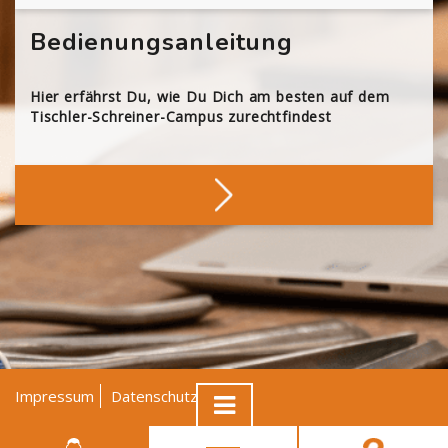
Bedienungsanleitung
Hier erfährst Du, wie Du Dich am besten auf dem
Tischler-Schreiner-Campus zurechtfindest
Impressum
Datenschutz
AGB
© Tischler NRW