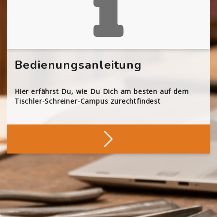
Bedienungsanleitung
Hier erfährst Du, wie Du Dich am besten auf dem
Tischler-Schreiner-Campus zurechtfindest