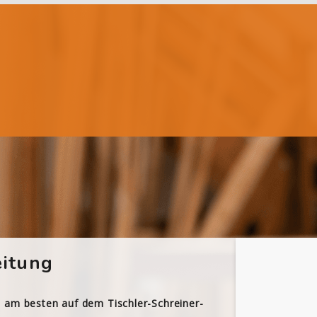
itung
h am besten auf dem Tischler-Schreiner-