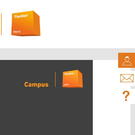
CAMPUS