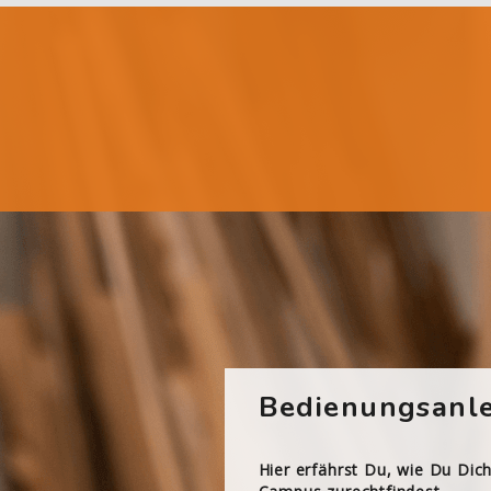
Bedienungsanle
Hier erfährst Du, wie Du Dic