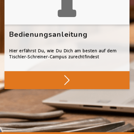
Bedienungsanleitung
Hier erfährst Du, wie Du Dich am besten auf dem
Tischler-Schreiner-Campus zurechtfindest