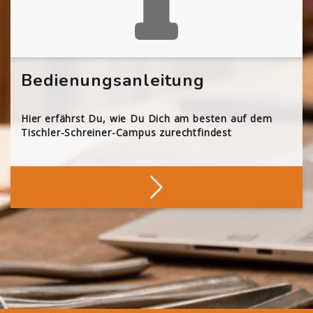
Bedienungsanleitung
Hier erfährst Du, wie Du Dich am besten auf dem
Tischler-Schreiner-Campus zurechtfindest