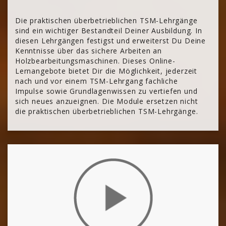
Die praktischen überbetrieblichen TSM-Lehrgänge
sind ein wichtiger Bestandteil Deiner Ausbildung. In
diesen Lehrgängen festigst und erweiterst Du Deine
Kenntnisse über das sichere Arbeiten an
Holzbearbeitungsmaschinen. Dieses Online-
Lernangebote bietet Dir die Möglichkeit, jederzeit
nach und vor einem TSM-Lehrgang fachliche
Impulse sowie Grundlagenwissen zu vertiefen und
sich neues anzueignen. Die Module ersetzen nicht
die praktischen überbetrieblichen TSM-Lehrgänge.
[Cocoon] About (Text with Image) überspringen