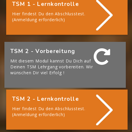
TSM 1 - Lernkontrolle
Hier findest Du den Abschlusstest.
(Anmeldung erforderlich)
[Cocoon] Boxes überspringen
TSM 2 - Vorbereitung
Mit diesem Modul kannst Du Dich auf
Deinen TSM Lehrgang vorbereiten. Wir
wünschen Dir viel Erfolg !
TSM 2 - Lernkontrolle
Hier findest Du den Abschlusstest.
(Anmeldung erforderlich)