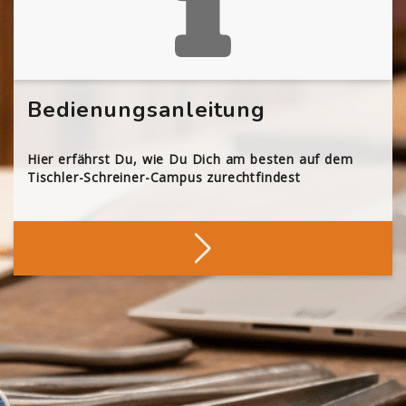
Bedienungsanleitung
Hier erfährst Du, wie Du Dich am besten auf dem
Tischler-Schreiner-Campus zurechtfindest