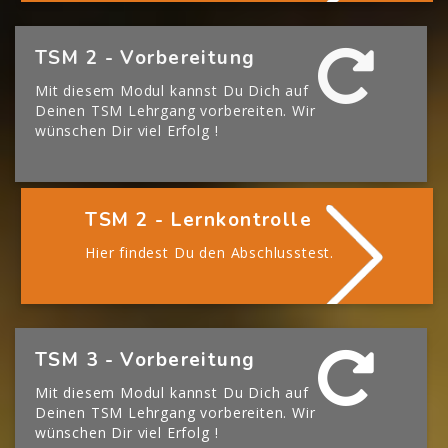
[Cocoon] Boxes überspringen
TSM 2 - Vorbereitung
Mit diesem Modul kannst Du Dich auf
Deinen TSM Lehrgang vorbereiten. Wir
wünschen Dir viel Erfolg !
TSM 2 - Lernkontrolle
Hier findest Du den Abschlusstest.
[Cocoon] Boxes überspringen
TSM 3 - Vorbereitung
Mit diesem Modul kannst Du Dich auf
Deinen TSM Lehrgang vorbereiten. Wir
wünschen Dir viel Erfolg !