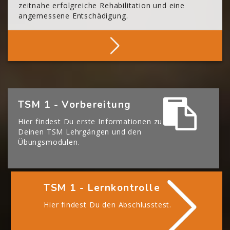
zeitnahe erfolgreiche Rehabilitation und eine
angemessene Entschädigung.
Mehr Über Die BGHM
[Cocoon] Boxes überspringen
TSM 1 - Vorbereitung
Hier findest Du erste Informationen zu
Deinen TSM Lehrgängen und den
Übungsmodulen.
TSM 1 - Lernkontrolle
Hier findest Du den Abschlusstest.