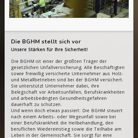
Die BGHM stellt sich vor
Unsere Stärken für Ihre Sicherheit!
Die BGHM ist einer der größten Träger der
gesetzlichen Unfallversicherung. Alle Beschäftigten
sowie freiwillig versicherte Unternehmer aus Holz-
und Metallbetrieben sind bei der BGHM versichert.
Sie unterstützt Unternehmer dabei, ihre
Belegschaft vor Arbeitsunfällen, Berufskrankheiten
und arbeitsbedingten Gesundheitsgefahren
dauerhaft zu schützen.
Und wenn doch etwas passiert: Die BGHM steuert
nach einem Arbeits- oder Wegeunfall sowie bei
einer Berufskrankheit die Heilbehandlung, den
beruflichen Wiedereinstieg sowie die Teilhabe am
Leben in der Gemeinschaft. Sie sorgt für eine