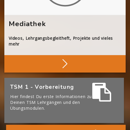
Mediathek
Videos, Lehrgangsbegleitheft, Projekte und vieles
mehr
Stöbern
[Cocoon] Boxes überspringen
TSM 1 - Vorbereitung
Hier findest Du erste Informationen zu
Deinen TSM Lehrgängen und den
Übungsmodulen.