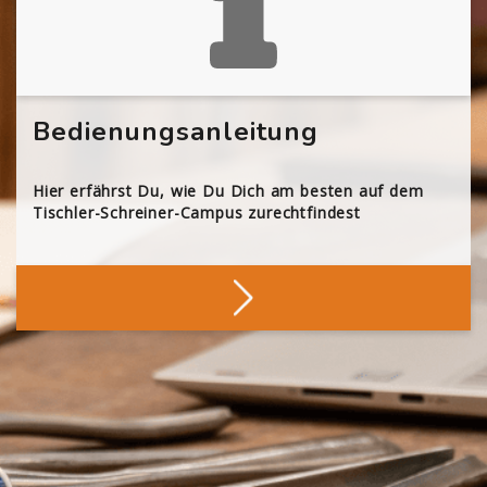
Bedienungsanleitung
Hier erfährst Du, wie Du Dich am besten auf dem
Tischler-Schreiner-Campus zurechtfindest