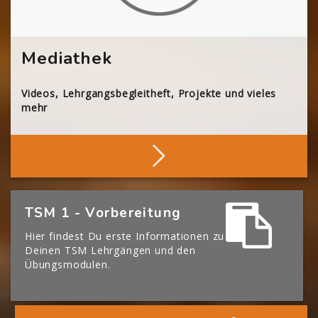
Mediathek
Videos, Lehrgangsbegleitheft, Projekte und vieles
mehr
Stöbern
[Cocoon] Boxes überspringen
TSM 1 - Vorbereitung
Hier findest Du erste Informationen zu
Deinen TSM Lehrgängen und den
Übungsmodulen.