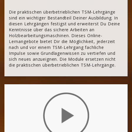
Die praktischen überbetrieblichen TSM-Lehrgänge
sind ein wichtiger Bestandteil Deiner Ausbildung. In
diesen Lehrgängen festigst und erweiterst Du Deine
Kenntnisse über das sichere Arbeiten an
Holzbearbeitungsmaschinen. Dieses Online-
Lernangebote bietet Dir die Möglichkeit, jederzeit
nach und vor einem TSM-Lehrgang fachliche
Impulse sowie Grundlagenwissen zu vertiefen und
sich neues anzueignen. Die Module ersetzen nicht
die praktischen überbetrieblichen TSM-Lehrgänge.
[Cocoon] About (Text with Image) überspringen