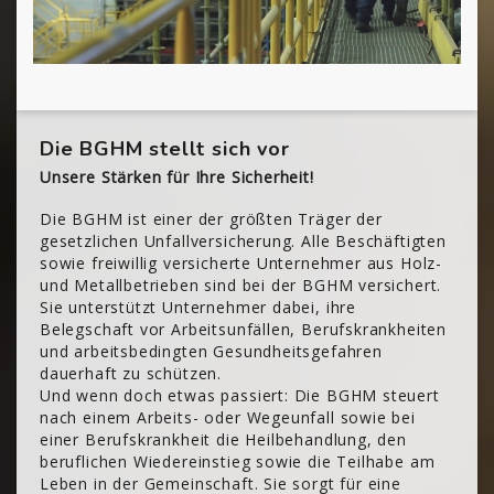
Die BGHM stellt sich vor
Unsere Stärken für Ihre Sicherheit!
Die BGHM ist einer der größten Träger der
gesetzlichen Unfallversicherung. Alle Beschäftigten
sowie freiwillig versicherte Unternehmer aus Holz-
und Metallbetrieben sind bei der BGHM versichert.
Sie unterstützt Unternehmer dabei, ihre
Belegschaft vor Arbeitsunfällen, Berufskrankheiten
und arbeitsbedingten Gesundheitsgefahren
dauerhaft zu schützen.
Und wenn doch etwas passiert: Die BGHM steuert
nach einem Arbeits- oder Wegeunfall sowie bei
einer Berufskrankheit die Heilbehandlung, den
beruflichen Wiedereinstieg sowie die Teilhabe am
Leben in der Gemeinschaft. Sie sorgt für eine