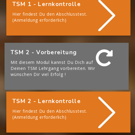
TSM 1 - Lernkontrolle
Hier findest Du den Abschlusstest.
(Anmeldung erforderlich)
[Cocoon] Boxes überspringen
TSM 2 - Vorbereitung
Mit diesem Modul kannst Du Dich auf
Deinen TSM Lehrgang vorbereiten. Wir
wünschen Dir viel Erfolg !
TSM 2 - Lernkontrolle
Hier findest Du den Abschlusstest.
(Anmeldung erforderlich)