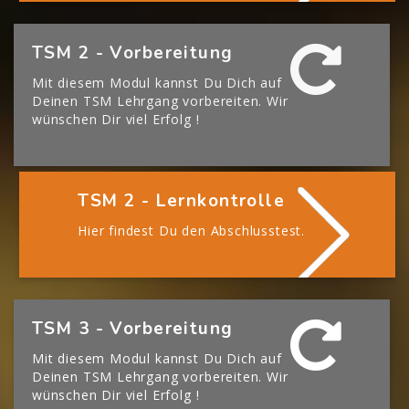
[Cocoon] Boxes überspringen
TSM 2 - Vorbereitung
Mit diesem Modul kannst Du Dich auf
Deinen TSM Lehrgang vorbereiten. Wir
wünschen Dir viel Erfolg !
TSM 2 - Lernkontrolle
Hier findest Du den Abschlusstest.
[Cocoon] Boxes überspringen
TSM 3 - Vorbereitung
Mit diesem Modul kannst Du Dich auf
Deinen TSM Lehrgang vorbereiten. Wir
wünschen Dir viel Erfolg !