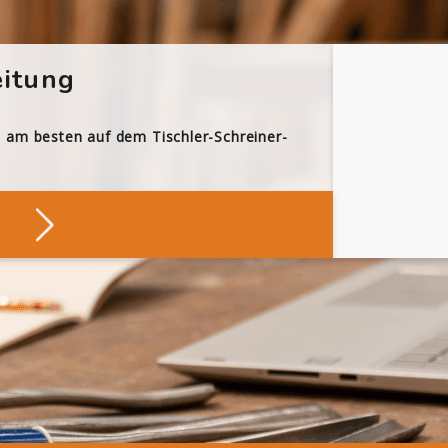
itung
h am besten auf dem Tischler-Schreiner-