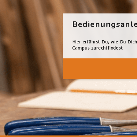
Bedienungsanle
Hier erfährst Du, wie Du Dic
Campus zurechtfindest