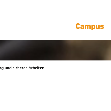
g und sicheres Arbeiten