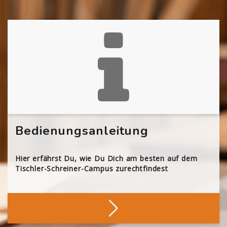
Bedienungsanleitung
Hier erfährst Du, wie Du Dich am besten auf dem
Tischler-Schreiner-Campus zurechtfindest