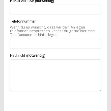
E-Mail-Adresse
(notwendig)
Telefonnummer
Wenn du es wünscht, dass wir dein Anliegen
telefonisch besprechen, kannst du gerne hier eine
Telefonnummer hinterlegen.
Nachricht
(notwendig)