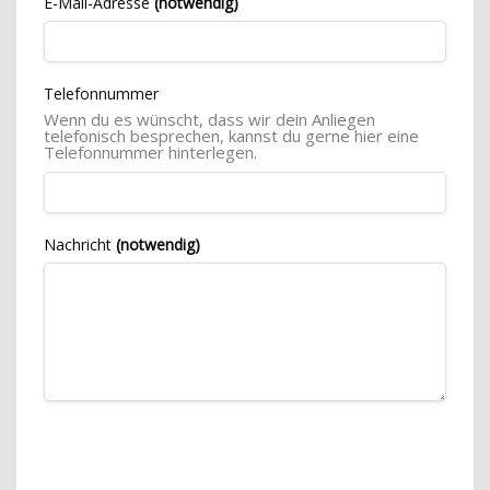
E-Mail-Adresse
(notwendig)
Telefonnummer
Wenn du es wünscht, dass wir dein Anliegen
telefonisch besprechen, kannst du gerne hier eine
Telefonnummer hinterlegen.
Nachricht
(notwendig)