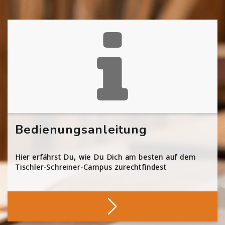
Bedienungsanleitung
Hier erfährst Du, wie Du Dich am besten auf dem
Tischler-Schreiner-Campus zurechtfindest