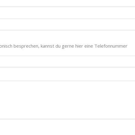
fonisch besprechen, kannst du gerne hier eine Telefonnummer