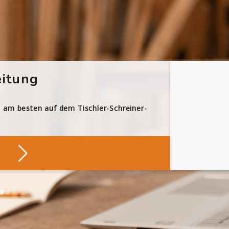
itung
h am besten auf dem Tischler-Schreiner-