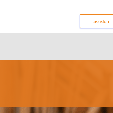
Senden