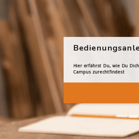
Bedienungsanle
Hier erfährst Du, wie Du Dic
Campus zurechtfindest