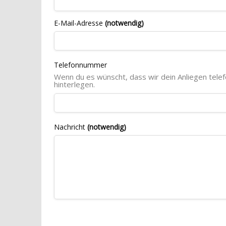
E-Mail-Adresse
(notwendig)
Telefonnummer
Wenn du es wünscht, dass wir dein Anliegen tele
hinterlegen.
Nachricht
(notwendig)