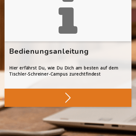
Bedienungsanleitung
Hier erfährst Du, wie Du Dich am besten auf dem
Tischler-Schreiner-Campus zurechtfindest