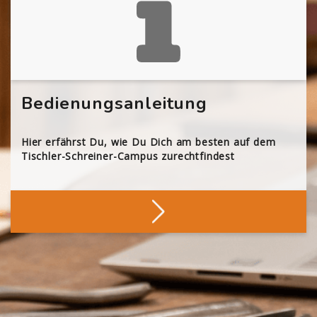
Bedienungsanleitung
Hier erfährst Du, wie Du Dich am besten auf dem
Tischler-Schreiner-Campus zurechtfindest