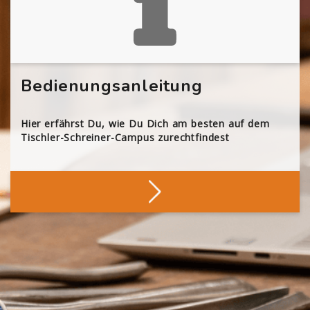
Bedienungsanleitung
Hier erfährst Du, wie Du Dich am besten auf dem
Tischler-Schreiner-Campus zurechtfindest