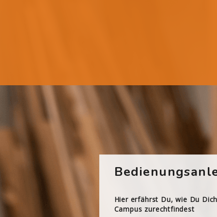
Bedienungsanle
Hier erfährst Du, wie Du Dic
Campus zurechtfindest