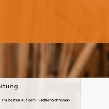
itung
h am besten auf dem Tischler-Schreiner-