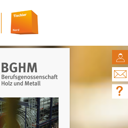
CAMPUS